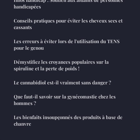
handicapées
Conseils pratiques pour éviter les cheveux secs et
cassants
Les erreurs à éviter lors de l'utilisation du TENS
pour le genou
Démystifiez les croyances populaires sur la
spiruline et la perte de poids !
Le cannabidiol est-il vraiment sans danger ?
Que faut-il savoir sur la gynécomastie chez les
hommes ?
Les bienfaits insoupçonnés des produits à base de
chanvre