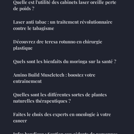
Quelle est l'utilité des cabinets laser oreille perte
de poids ?
Laser anti tabac : un traitement révolutionnaire
contre le tabagisme
Découvrez dre teresa rotunno en chirurgie
plastique
Quels sont les bienfaits du moringa sur la santé ?
Amino Build Muscletech : boostez votre
entraînement
Quelles sont les différentes sortes de plantes
naturelles thérapeutiques ?
Faites le choix des experts en oncologie à votre
cancer
Infos handicap : Soutien aux aidants de personnes