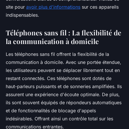
site pour
avoir plus d'informations
sur ces appareils
indispensables.
Téléphones sans fil : La flexibilité de
la communication à domicile
Les téléphones sans fil offrent la flexibilité de la
communication à domicile. Avec une portée étendue,
les utilisateurs peuvent se déplacer librement tout en
restant connectés. Ces téléphones sont dotés de
haut-parleurs puissants et de sonneries amplifiées. Ils
assurent une expérience d'écoute optimale. De plus,
ils sont souvent équipés de répondeurs automatiques
et de fonctionnalités de blocage d'appels
indésirables. Offrant ainsi un contrôle total sur les
communications entrantes.