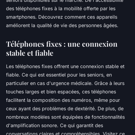
seniors disponibles sur le marché. De l'accessibilité
des téléphones fixes à la mobilité offerte par les
smartphones. Découvrez comment ces appareils
améliorent la qualité de vie des personnes âgées.
Téléphones fixes : une connexion
stable et fiable
Les téléphones fixes offrent une connexion stable et
fiable. Ce qui est essentiel pour les seniors, en
particulier en cas d'urgence médicale. Grâce à leurs
touches larges et bien espacées, ces téléphones
facilitent la composition des numéros, même pour
ceux ayant des problèmes de dextérité. De plus, de
nombreux modèles sont équipées de fonctionnalités
d'amplification sonore. Ce qui garantit des
conversations claires et compréhensibles. Visitez ce