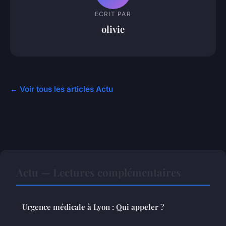
ECRIT PAR
olivie
← Voir tous les articles Actu
Actu — Lectures complémentaires
Urgence médicale à Lyon : Qui appeler ?