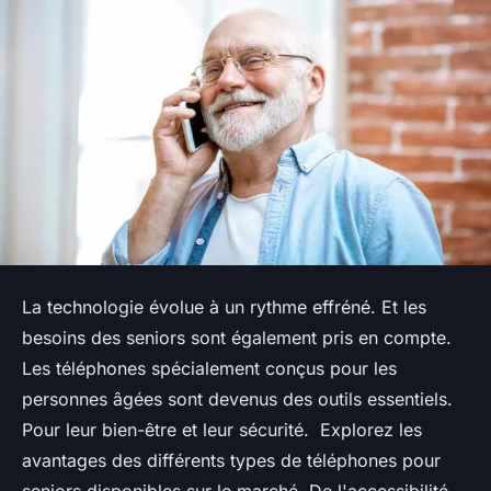
La technologie évolue à un rythme effréné. Et les
besoins des seniors sont également pris en compte.
Les téléphones spécialement conçus pour les
personnes âgées sont devenus des outils essentiels.
Pour leur bien-être et leur sécurité. Explorez les
avantages des différents types de téléphones pour