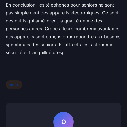
En conclusion, les téléphones pour seniors ne sont
pas simplement des appareils électroniques. Ce sont
des outils qui améliorent la qualité de vie des
personnes âgées. Grâce à leurs nombreux avantages,
ces appareils sont conçus pour répondre aux besoins
spécifiques des seniors. Et offrent ainsi autonomie,
sécurité et tranquillité d'esprit.
Actu
O