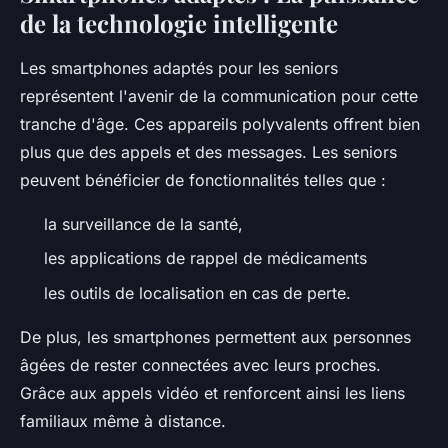
de la technologie intelligente
Les smartphones adaptés pour les seniors
représentent l'avenir de la communication pour cette
tranche d'âge. Ces appareils polyvalents offrent bien
plus que des appels et des messages. Les seniors
peuvent bénéficier de fonctionnalités telles que :
la surveillance de la santé,
les applications de rappel de médicaments
les outils de localisation en cas de perte.
De plus, les smartphones permettent aux personnes
âgées de rester connectées avec leurs proches.
Grâce aux appels vidéo et renforcent ainsi les liens
familiaux même à distance.