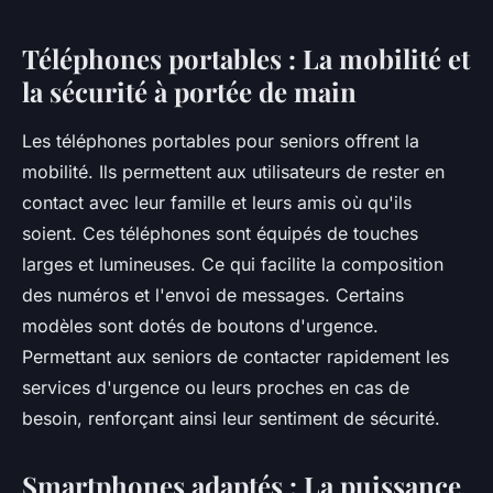
Téléphones portables : La mobilité et
la sécurité à portée de main
Les téléphones portables pour seniors offrent la
mobilité. Ils permettent aux utilisateurs de rester en
contact avec leur famille et leurs amis où qu'ils
soient. Ces téléphones sont équipés de touches
larges et lumineuses. Ce qui facilite la composition
des numéros et l'envoi de messages. Certains
modèles sont dotés de boutons d'urgence.
Permettant aux seniors de contacter rapidement les
services d'urgence ou leurs proches en cas de
besoin, renforçant ainsi leur sentiment de sécurité.
Smartphones adaptés : La puissance