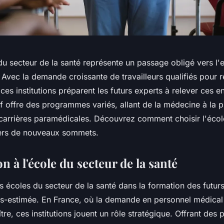
du secteur de la santé représente un passage obligé vers l'
 Avec la demande croissante de travailleurs qualifiés pour
, ces institutions préparent les futurs experts à relever ces e
f offre des programmes variés, allant de la médecine à la 
 carrières paramédicales. Découvrez comment choisir l'écol
vers de nouveaux sommets.
n à l'école du secteur de la santé
 écoles du secteur de la santé dans la formation des futur
us-estimée. En France, où la demande en personnel médical
tre, ces institutions jouent un rôle stratégique. Offrant des 