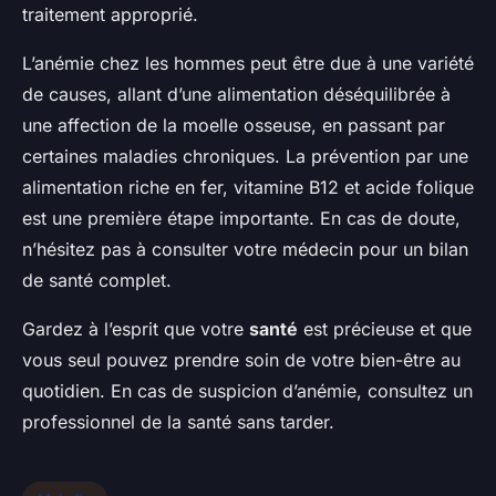
traitement approprié.
L’anémie chez les hommes peut être due à une variété
de causes, allant d’une alimentation déséquilibrée à
une affection de la moelle osseuse, en passant par
certaines maladies chroniques. La prévention par une
alimentation riche en fer, vitamine B12 et acide folique
est une première étape importante. En cas de doute,
n’hésitez pas à consulter votre médecin pour un bilan
de santé complet.
Gardez à l’esprit que votre
santé
est précieuse et que
vous seul pouvez prendre soin de votre bien-être au
quotidien. En cas de suspicion d’anémie, consultez un
professionnel de la santé sans tarder.