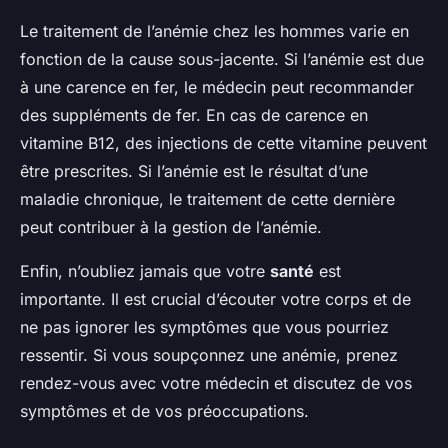
Le traitement de l’anémie chez les hommes varie en
fonction de la cause sous-jacente. Si l’anémie est due
à une carence en fer, le médecin peut recommander
des suppléments de fer. En cas de carence en
vitamine B12, des injections de cette vitamine peuvent
être prescrites. Si l’anémie est le résultat d’une
maladie chronique, le traitement de cette dernière
peut contribuer à la gestion de l’anémie.
Enfin, n’oubliez jamais que votre
santé
est
importante. Il est crucial d’écouter votre corps et de
ne pas ignorer les symptômes que vous pourriez
ressentir. Si vous soupçonnez une anémie, prenez
rendez-vous avec votre médecin et discutez de vos
symptômes et de vos préoccupations.