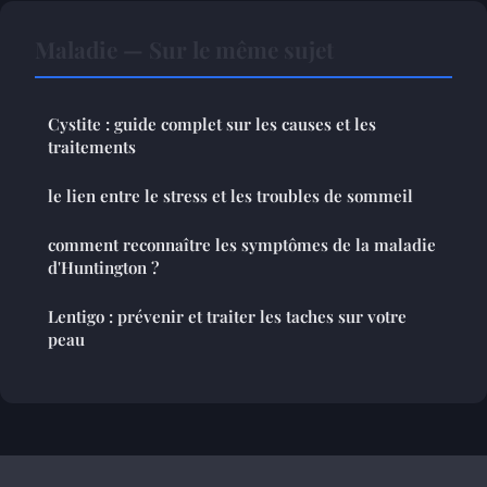
Maladie — Sur le même sujet
Cystite : guide complet sur les causes et les
traitements
le lien entre le stress et les troubles de sommeil
comment reconnaître les symptômes de la maladie
d'Huntington ?
Lentigo : prévenir et traiter les taches sur votre
peau