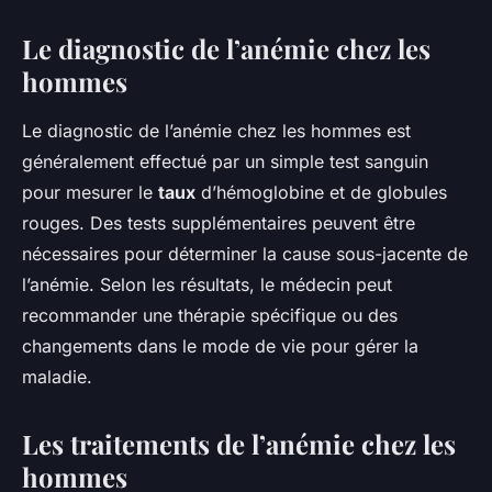
Le diagnostic de l’anémie chez les
hommes
Le diagnostic de l’anémie chez les hommes est
généralement effectué par un simple test sanguin
pour mesurer le
taux
d’hémoglobine et de globules
rouges. Des tests supplémentaires peuvent être
nécessaires pour déterminer la cause sous-jacente de
l’anémie. Selon les résultats, le médecin peut
recommander une thérapie spécifique ou des
changements dans le mode de vie pour gérer la
maladie.
Les traitements de l’anémie chez les
hommes