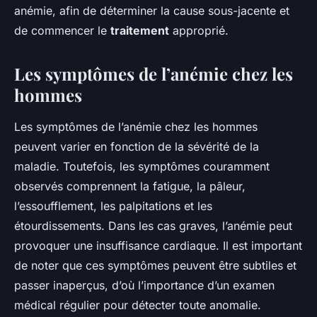
anémie, afin de déterminer la cause sous-jacente et
de commencer le
traitement
approprié.
Les symptômes de l’anémie chez les
hommes
Les symptômes de l’anémie chez les hommes
peuvent varier en fonction de la sévérité de la
maladie. Toutefois, les symptômes couramment
observés comprennent la fatigue, la pâleur,
l’essoufflement, les palpitations et les
étourdissements. Dans les cas graves, l’anémie peut
provoquer une insuffisance cardiaque. Il est important
de noter que ces symptômes peuvent être subtiles et
passer inaperçus, d’où l’importance d’un examen
médical régulier pour détecter toute anomalie.