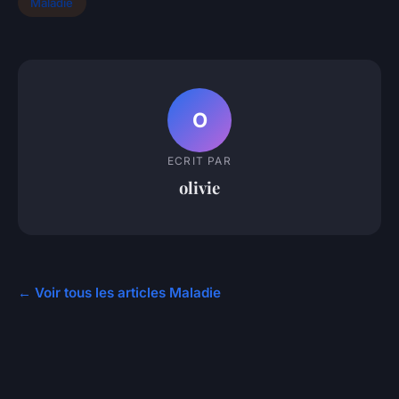
Maladie
O
ECRIT PAR
olivie
← Voir tous les articles Maladie