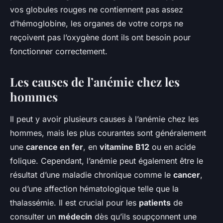
vos globules rouges ne contiennent pas assez
d’hémoglobine, les organes de votre corps ne
reçoivent pas l’oxygène dont ils ont besoin pour
fonctionner correctement.
Les causes de l’anémie chez les
hommes
Il peut y avoir plusieurs causes à l’anémie chez les
hommes, mais les plus courantes sont généralement
une
carence en fer
, en
vitamine B12
ou en acide
folique. Cependant, l’anémie peut également être le
résultat d’une maladie chronique comme le
cancer
,
ou d’une affection hématologique telle que la
thalassémie. Il est crucial pour les
patients
de
consulter un
médecin
dès qu’ils soupçonnent une