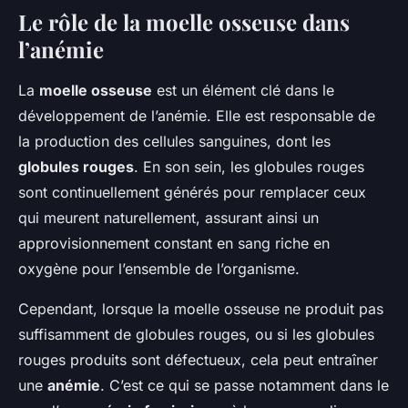
Le rôle de la moelle osseuse dans
l’anémie
La
moelle osseuse
est un élément clé dans le
développement de l’anémie. Elle est responsable de
la production des cellules sanguines, dont les
globules rouges
. En son sein, les globules rouges
sont continuellement générés pour remplacer ceux
qui meurent naturellement, assurant ainsi un
approvisionnement constant en sang riche en
oxygène pour l’ensemble de l’organisme.
Cependant, lorsque la moelle osseuse ne produit pas
suffisamment de globules rouges, ou si les globules
rouges produits sont défectueux, cela peut entraîner
une
anémie
. C’est ce qui se passe notamment dans le